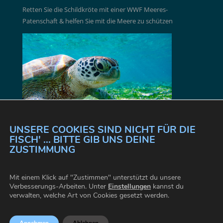
Retten Sie die Schildkröte mit einer WWF Meeres-
Patenschaft & helfen Sie mit die Meere zu schützen
Jetzt den Meeressschutz unterstützen ➜
UNSERE COOKIES SIND NICHT FÜR DIE
FISCH' ... BITTE GIB UNS DEINE
ZUSTIMMUNG
Mit einem Klick auf "Zustimmen" unterstützt du unsere
Verbesserungs-Arbeiten. Unter
Einstellungen
kannst du
IMPRESSUM
KONTAKT
verwalten, welche Art von Cookies gesetzt werden.
COOKIE EINSTELLUNGEN