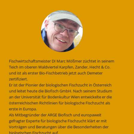
Fischwirtschaftsmeister DI Marc Mößmer züchtet in seinem
Teich im oberen Waldviertel Karpfen, Zander, Hecht & Co.
und ist als erster Bio-Fischbetrieb jetzt auch Demeter
zertifiziert.
Er ist der Pionier der biologischen Fischzucht in Österreich
und leitet heute die Biofisch GmbH. Nach seinem Studium
an der Universität für Bodenkultur Wien entwickelte er die
österreichischen Richtlinien für biologische Fischzucht als
erste in Europa.
Als Mitbegründer der ARGE Biofisch und europaweit
gefragter Experte für biologische Fischzucht klärt er mit
Vorträgen und Beratungen über die Besonderheiten der
biologischen Fischzucht auf.