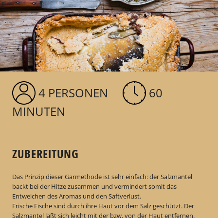
4 PERSONEN
60
MINUTEN
ZUBEREITUNG
Das Prinzip dieser Garmethode ist sehr einfach: der Salzmantel
backt bei der Hitze zusammen und vermindert somit das
Entweichen des Aromas und den Saftverlust.
Frische Fische sind durch ihre Haut vor dem Salz geschützt. Der
Salzmantel läßt sich leicht mit der bzw. von der Haut entfernen.