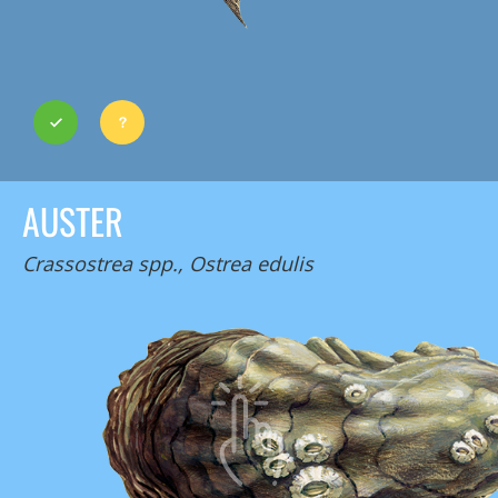
AUSTER
Crassostrea spp., Ostrea edulis