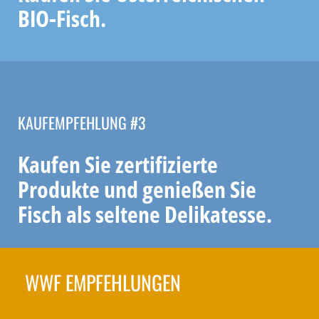
BIO-Fisch.
KAUFEMPFEHLUNG #3
Kaufen Sie zertifizierte
Produkte und genießen Sie
Fisch als seltene Delikatesse.
WWF EMPFEHLUNGEN