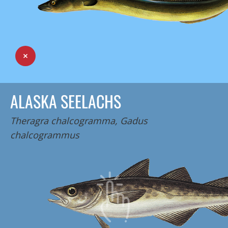
ALASKA SEELACHS
Theragra chalcogramma, Gadus
chalcogrammus