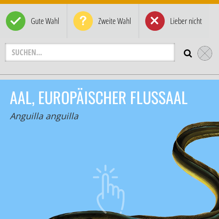
Gute Wahl
Zweite Wahl
Lieber nicht
AAL, EUROPÄISCHER FLUSSAAL
Anguilla anguilla