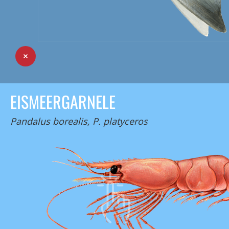
EISMEERGARNELE
Pandalus borealis, P. platyceros