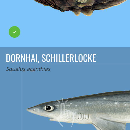
DORNHAI, SCHILLERLOCKE
Squalus acanthias