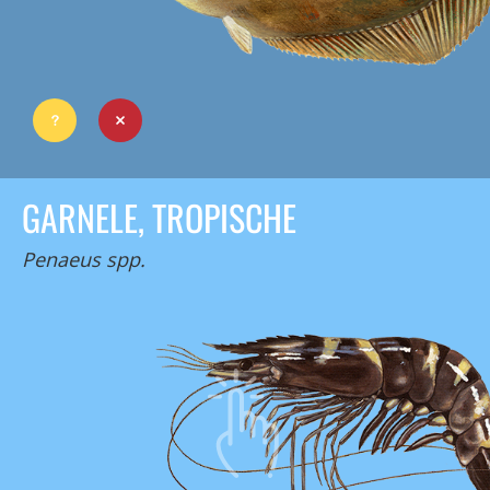
GARNELE, TROPISCHE
Penaeus spp.