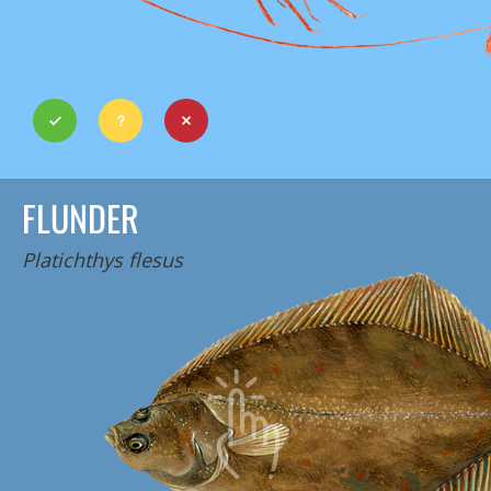
FLUNDER
Platichthys flesus