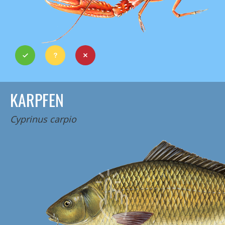
KARPFEN
Cyprinus carpio