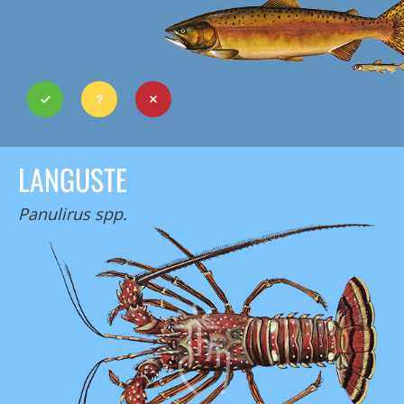
LANGUSTE
Panulirus spp.