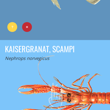
KAISERGRANAT, SCAMPI
Nephrops norvegicus