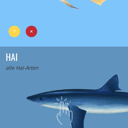
HAI
alle Hai-Arten