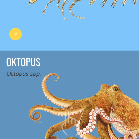
OKTOPUS
Octopus spp.