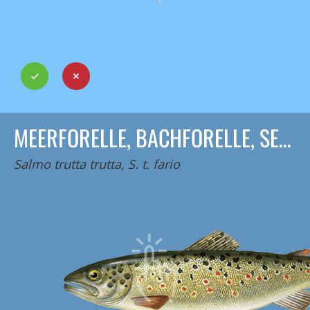
MEERFORELLE, BACHFORELLE, SEEFORELLE
Salmo trutta trutta, S. t. fario