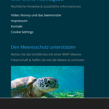
Rechtliche Hinweise & zusätzliche Informationen
Video: Nonoy und das Seemonster
Impressum
Kontakt
Cookie Settings
Den Meeresschutz unterstützen
Retten Sie die Schildkröte mit einer WWF Meeres-
Patenschaft & helfen Sie mit die Meere zu schützen