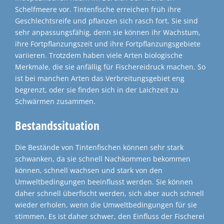
Schelfmeere vor. Tintenfische erreichen früh ihre
Geschlechtsreife und pflanzen sich rasch fort. Sie sind
sehr anpassungsfähig, denn sie können ihr Wachstum,
ihre Fortpflanzungszeit und ihre Fortpflanzungsgebiete
variieren. Trotzdem haben viele Arten biologische
Merkmale, die sie anfällig für Fischereidruck machen. So
ist bei manchen Arten das Verbreitungsgebiet eng
begrenzt, oder sie finden sich in der Laichzeit zu
Schwärmen zusammen.
Bestandssituation
Die Bestände von Tintenfischen können sehr stark
schwanken, da sie schnell Nachkommen bekommen
können, schnell wachsen und stark von den
Umweltbedingungen beeinflusst werden. Sie können
daher schnell überfischt werden, sich aber auch schnell
wieder erholen, wenn die Umweltbedingungen für sie
stimmen. Es ist daher schwer, den Einfluss der Fischerei