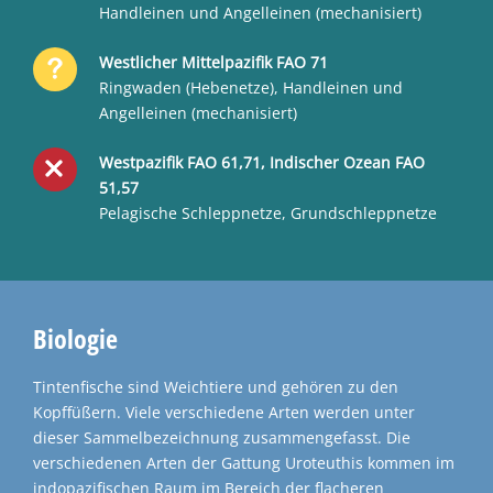
Handleinen und Angelleinen (mechanisiert)
Westlicher Mittelpazifik FAO 71
Ringwaden (Hebenetze), Handleinen und
Angelleinen (mechanisiert)
Westpazifik FAO 61,71, Indischer Ozean FAO
51,57
Pelagische Schleppnetze, Grundschleppnetze
Biologie
Tintenfische sind Weichtiere und gehören zu den
Kopffüßern. Viele verschiedene Arten werden unter
dieser Sammelbezeichnung zusammengefasst. Die
verschiedenen Arten der Gattung Uroteuthis kommen im
indopazifischen Raum im Bereich der flacheren