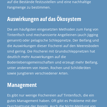
auf die Bestände festzustellen und eine nachhaltige
Fangmenge zu bestimmen.
Auswirkungen auf das Ökosystem
Die am häufigsten eingesetzten Methoden zum Fang von
Tintenfisch sind mechanisierte Angelleinen (auch Jigging
genannt) oder pelagische Schleppnetze. Der Beifang und
die Auswirkungen dieser Fischerei auf den Meeresboden
sind gering. Die Fischerei mit Grundschleppnetzen hat
deutlich mehr Auswirkungen auf die
Bodenlebensgemeinschaften und erzeugt mehr Beifang,
unter anderem von Haien, Rochen und Schildkröten
sowie Jungtieren verschiedener Arten.
Management
Es gibt nur wenige Fischereien auf Tintenfisch, die ein
gutes Management haben. Oft gibt es Probleme mit der
Durchsetzung der Regeln. Auch die Nicht-Meldung von