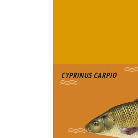
CYPRINUS CARPIO