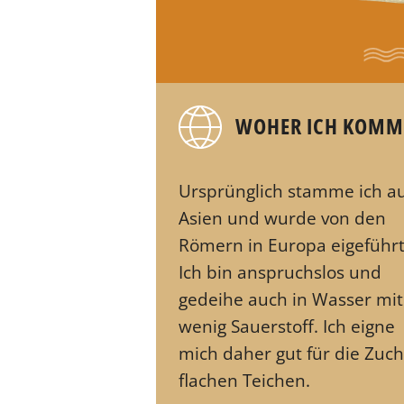
WOHER ICH KOMM
Ursprünglich stamme ich a
Asien und wurde von den
Römern in Europa eigeführt
Ich bin anspruchslos und
gedeihe auch in Wasser mit
wenig Sauerstoff. Ich eigne
mich daher gut für die Zuch
flachen Teichen.