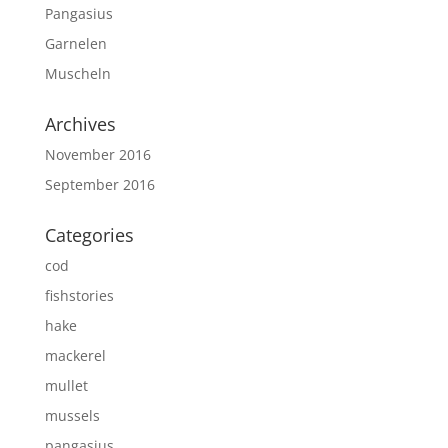
Pangasius
Garnelen
Muscheln
Archives
November 2016
September 2016
Categories
cod
fishstories
hake
mackerel
mullet
mussels
pangasius