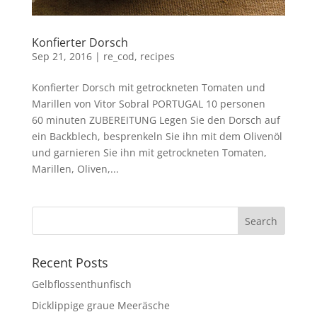
Konfierter Dorsch
Sep 21, 2016
|
re_cod
,
recipes
Konfierter Dorsch mit getrockneten Tomaten und
Marillen von Vitor Sobral PORTUGAL 10 personen
60 minuten ZUBEREITUNG Legen Sie den Dorsch auf
ein Backblech, besprenkeln Sie ihn mit dem Olivenöl
und garnieren Sie ihn mit getrockneten Tomaten,
Marillen, Oliven,...
Recent Posts
Gelbflossenthunfisch
Dicklippige graue Meeräsche