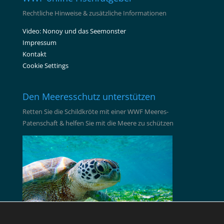
Rechtliche Hinweise & zusätzliche Informationen
Video: Nonoy und das Seemonster
Impressum
Kontakt
Cookie Settings
Den Meeresschutz unterstützen
Retten Sie die Schildkröte mit einer WWF Meeres-
Patenschaft & helfen Sie mit die Meere zu schützen