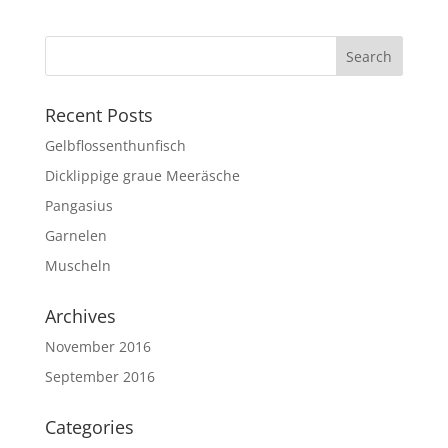
Recent Posts
Gelbflossenthunfisch
Dicklippige graue Meeräsche
Pangasius
Garnelen
Muscheln
Archives
November 2016
September 2016
Categories