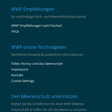
WWF Empfehlungen
für nachhaltige Fisch- und Meeresfrüchteprodukte
WWF Empfehlungen nach Fischart
FAQs
WWF online Fischratgeber
Rechtliche Hinweise & zusätzliche Informationen
Video: Nonoy und das Seemonster
Impressum
Kontakt
Cookie Settings
Den Meeresschutz unterstützen
Retten Sie die Schildkröte mit einer WWF Meeres-
Patenschaft & helfen Sie mit die Meere zu schützen