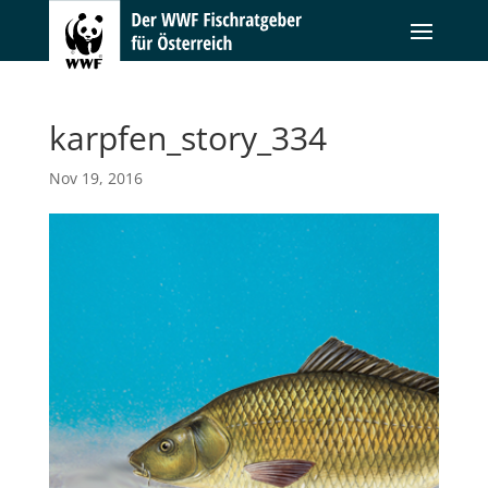
karpfen_story_334
Nov 19, 2016