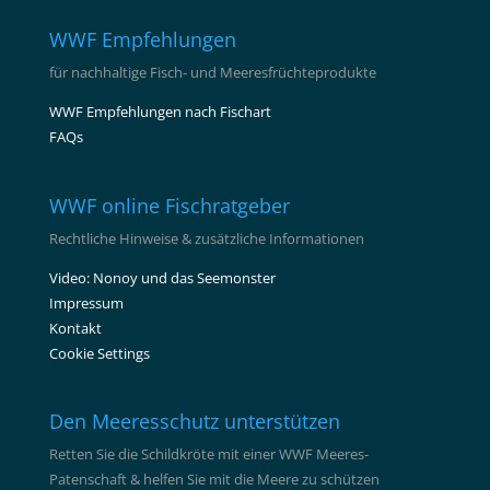
WWF Empfehlungen
für nachhaltige Fisch- und Meeresfrüchteprodukte
WWF Empfehlungen nach Fischart
FAQs
WWF online Fischratgeber
Rechtliche Hinweise & zusätzliche Informationen
Video: Nonoy und das Seemonster
Impressum
Kontakt
Cookie Settings
Den Meeresschutz unterstützen
Retten Sie die Schildkröte mit einer WWF Meeres-
Patenschaft & helfen Sie mit die Meere zu schützen