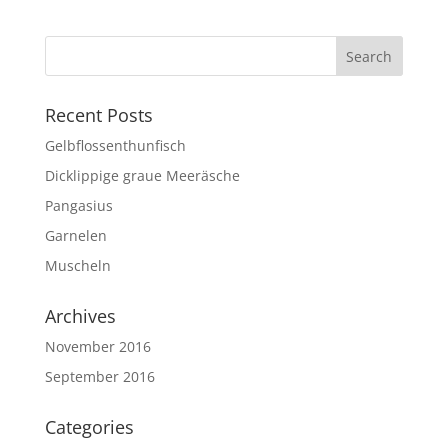
Recent Posts
Gelbflossenthunfisch
Dicklippige graue Meeräsche
Pangasius
Garnelen
Muscheln
Archives
November 2016
September 2016
Categories