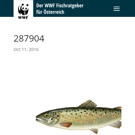
287904
Oct 11, 2016