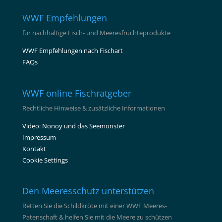
WWF Empfehlungen
für nachhaltige Fisch- und Meeresfrüchteprodukte
WWF Empfehlungen nach Fischart
FAQs
WWF online Fischratgeber
Rechtliche Hinweise & zusätzliche Informationen
Video: Nonoy und das Seemonster
Impressum
Kontakt
Cookie Settings
Den Meeresschutz unterstützen
Retten Sie die Schildkröte mit einer WWF Meeres-
Patenschaft & helfen Sie mit die Meere zu schützen