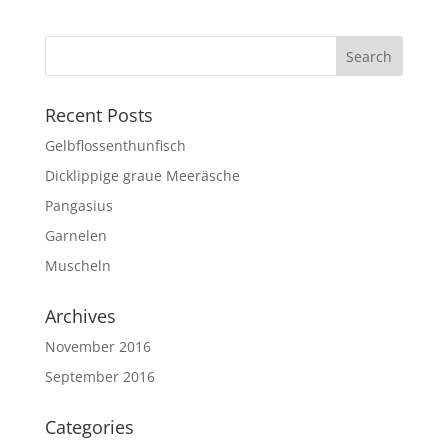
Recent Posts
Gelbflossenthunfisch
Dicklippige graue Meeräsche
Pangasius
Garnelen
Muscheln
Archives
November 2016
September 2016
Categories