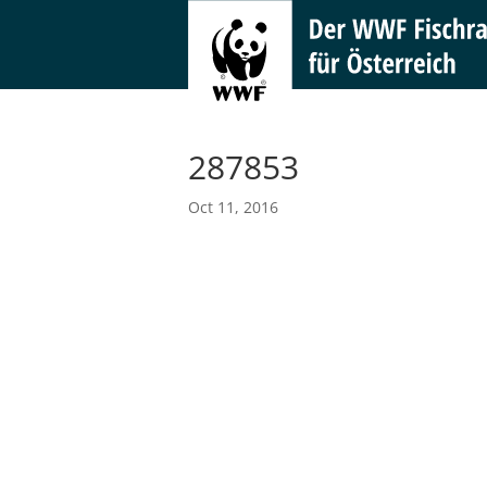
287853
Oct 11, 2016