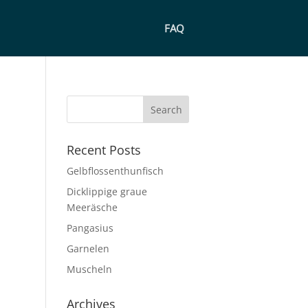
FAQ
Recent Posts
Gelbflossenthunfisch
Dicklippige graue
Meeräsche
Pangasius
Garnelen
Muscheln
Archives